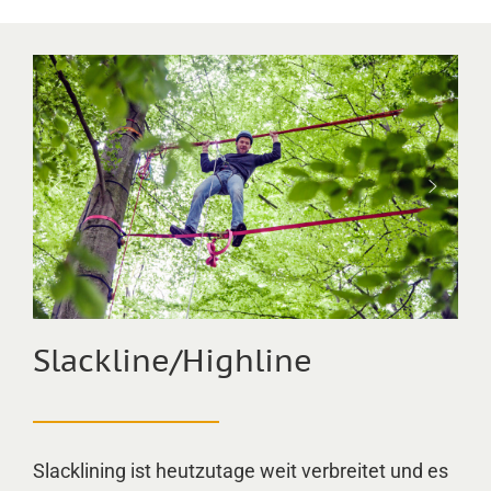
Slackline/Highline
Slacklining ist heutzutage weit verbreitet und es