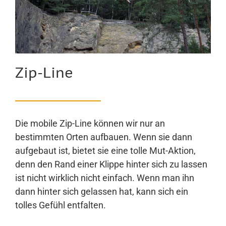
Zip-Line
Die mobile Zip-Line können wir nur an
bestimmten Orten aufbauen. Wenn sie dann
aufgebaut ist, bietet sie eine tolle Mut-Aktion,
denn den Rand einer Klippe hinter sich zu lassen
ist nicht wirklich nicht einfach. Wenn man ihn
dann hinter sich gelassen hat, kann sich ein
tolles Gefühl entfalten.