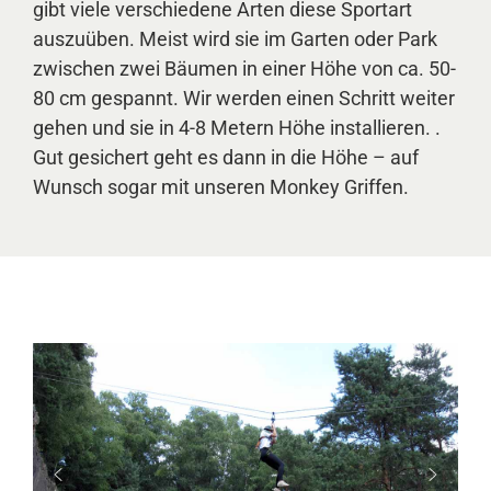
gibt viele verschiedene Arten diese Sportart
auszuüben. Meist wird sie im Garten oder Park
zwischen zwei Bäumen in einer Höhe von ca. 50-
80 cm gespannt. Wir werden einen Schritt weiter
gehen und sie in 4-8 Metern Höhe installieren. .
Gut gesichert geht es dann in die Höhe – auf
Wunsch sogar mit unseren Monkey Griffen.