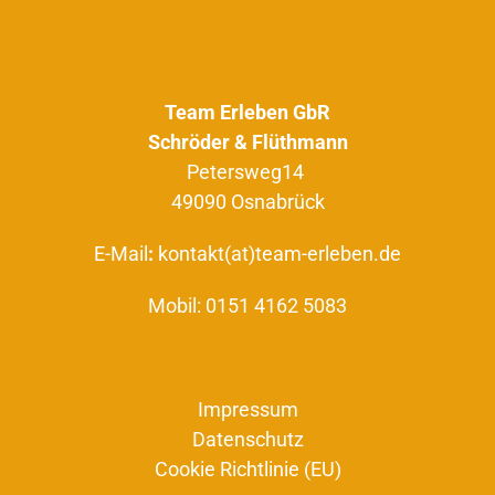
Team Erleben GbR
Schröder & Flüthmann
Petersweg14
49090 Osnabrück
E-Mail
:
kontakt(at)team-erleben.de
Mobil:
0151 4162 5083
Impressum
Datenschutz
Cookie Richtlinie (EU)